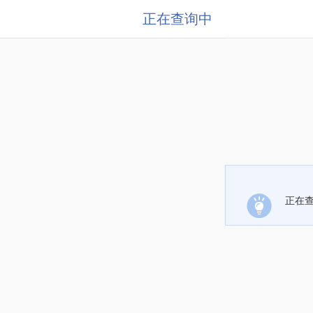
正在查询中
正在