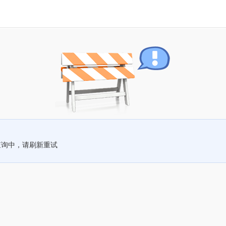
查询中，请刷新重试